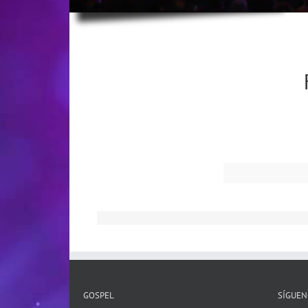
GOSPEL
SÍGUEN