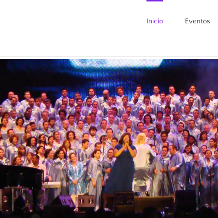
Inicio
Eventos