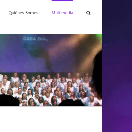
Quiénes Somos
Multimedia