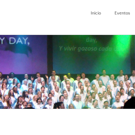
Inicio
Eventos