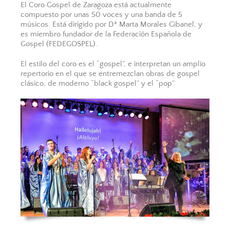
El Coro Gospel de Zaragoza está actualmente
compuesto por unas 50 voces y una banda de 5
músicos. Está dirigido por Dª Marta Morales Gibanel, y
es miembro fundador de la Federación Española de
Gospel (FEDEGOSPEL).
El estilo del coro es el “gospel”, e interpretan un amplio
repertorio en el que se entremezclan obras de gospel
clásico, de moderno “black gospel” y el “pop”.