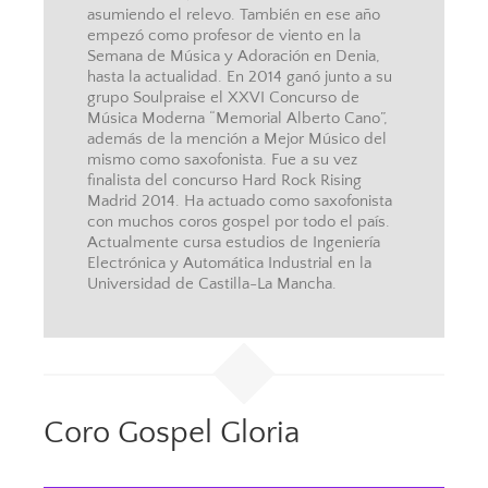
asumiendo el relevo. También en ese año
empezó como profesor de viento en la
Semana de Música y Adoración en Denia,
hasta la actualidad. En 2014 ganó junto a su
grupo Soulpraise el XXVI Concurso de
Música Moderna “Memorial Alberto Cano”,
además de la mención a Mejor Músico del
mismo como saxofonista. Fue a su vez
finalista del concurso Hard Rock Rising
Madrid 2014. Ha actuado como saxofonista
con muchos coros gospel por todo el país.
Actualmente cursa estudios de Ingeniería
Electrónica y Automática Industrial en la
Universidad de Castilla-La Mancha.
Coro Gospel Gloria