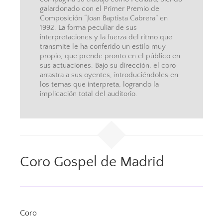
galardonado con el Primer Premio de
Composición “Joan Baptista Cabrera” en
1992. La forma peculiar de sus
interpretaciones y la fuerza del ritmo que
transmite le ha conferido un estilo muy
propio, que prende pronto en el público en
sus actuaciones. Bajo su dirección, el coro
arrastra a sus oyentes, introduciéndoles en
los temas que interpreta, logrando la
implicación total del auditorio.
Coro Gospel de Madrid
Coro