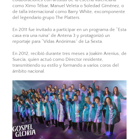
como Ximo Tébar, Manuel Veleta o Soledad Giménez, o
de talla internacional como Barry White, excomponente
del legendario grupo The Platters.
En 2011 fue invitado a participar en un programa de “Esta
casa era una ruina” de Antena 3 y protagonizó un
reportaje para “Vidas Anónimas” de La Sexta.
En 2012, recibió durante tres meses a Joakim Arenius, de
Suecia, quien actuó como Director residente,
transmitiendo su estilo y formando a varios coros del
ámbito nacional.