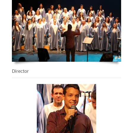
Director