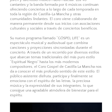
cantantes y la banda formada por 6 músicos continuan
ofreciendo conciertos a lo largo de cada temporada en
toda la región de Castilla-La Mancha y otras
comunidades lindantes. El coro viene colaborando de
manera permanente desde sus inicios con asociaciones
culturales y sociales a través de conciertos benéficos.
Su nuevo programa llamado “GÓSPEL LIFE” es un
espectáculo musical y audiovisual que combina
canciones y proyecciones sincronizadas durante el
concierto. A través de un recorrido por diversos estilos
que abarcan temas tradicionales del más puro estilo
“Espiritual Negro” hasta los más modernos
compositores, el Coro Gospel de Castilla La Mancha nos
da a conocer el más profundo sentido de este estilo. El
público asistente disfruta, participa y finalmente se
emociona con el espíritu de las letras, la preciosa
música y la expresividad de sus integrantes, lo que
consigue una agradable atmósfera de bienestar para el
espíritu.