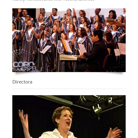
Directora