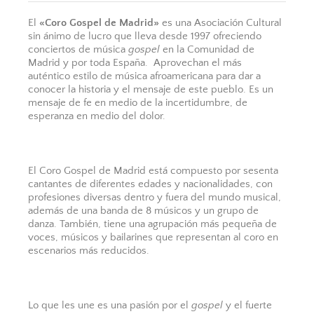
El
«Coro Gospel de Madrid»
es una Asociación Cultural
sin ánimo de lucro que lleva desde 1997 ofreciendo
conciertos de música
gospel
en la Comunidad de
Madrid y por toda España. Aprovechan el más
auténtico estilo de música afroamericana para dar a
conocer la historia y el mensaje de este pueblo. Es un
mensaje de fe en medio de la incertidumbre, de
esperanza en medio del dolor.
El Coro Gospel de Madrid está compuesto por sesenta
cantantes de diferentes edades y nacionalidades, con
profesiones diversas dentro y fuera del mundo musical,
además de una banda de 8 músicos y un grupo de
danza. También, tiene una agrupación más pequeña de
voces, músicos y bailarines que representan al coro en
escenarios más reducidos.
Lo que les une es una pasión por el
gospel
y el fuerte