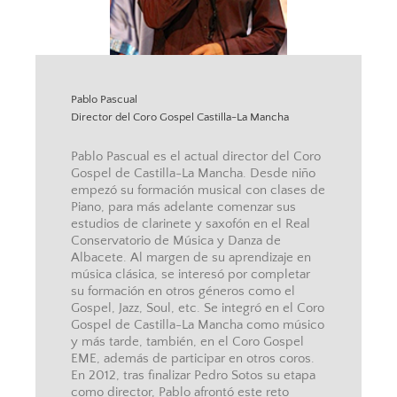
Pablo Pascual
Director del Coro Gospel Castilla-La Mancha
Pablo Pascual es el actual director del Coro
Gospel de Castilla-La Mancha. Desde niño
empezó su formación musical con clases de
Piano, para más adelante comenzar sus
estudios de clarinete y saxofón en el Real
Conservatorio de Música y Danza de
Albacete. Al margen de su aprendizaje en
música clásica, se interesó por completar
su formación en otros géneros como el
Gospel, Jazz, Soul, etc. Se integró en el Coro
Gospel de Castilla-La Mancha como músico
y más tarde, también, en el Coro Gospel
EME, además de participar en otros coros.
En 2012, tras finalizar Pedro Sotos su etapa
como director, Pablo afrontó este reto